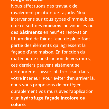
Nous effectuons des travaux de
ravalement peinture de façade. Nous
intervenons sur tous types d’immeubles,
que ce soit des
maisons
individuelles ou
des
bâtiments
en neuf et rénovation.
L’humidité de l’air et l’eau de pluie font
partie des éléments qui agressent la
façade d’une maison. En fonction du
matériau de construction de vos murs,
ces derniers peuvent aisément se
détériorer et laisser infiltrer l’eau dans
votre intérieur. Pour éviter d’en arriver là,
nous vous proposons de protéger
durablement vos murs avec l’application
d’un
hydrofuge façade incolore ou
coloré
.