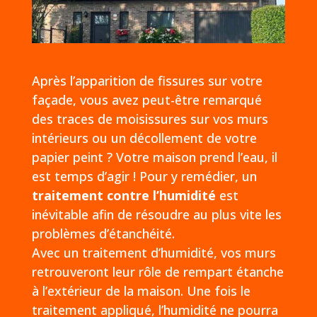
Après l’apparition de fissures sur votre
façade, vous avez peut-être remarqué
des traces de moisissures sur vos murs
intérieurs ou un décollement de votre
papier peint ? Votre maison prend l’eau, il
est temps d’agir ! Pour y remédier, un
traitement contre l’humidité
est
inévitable afin de résoudre au plus vite les
problèmes d’étanchéité.
Avec un traitement d’humidité, vos murs
retrouveront leur rôle de rempart étanche
à l’extérieur de la maison. Une fois le
traitement appliqué, l’humidité ne pourra