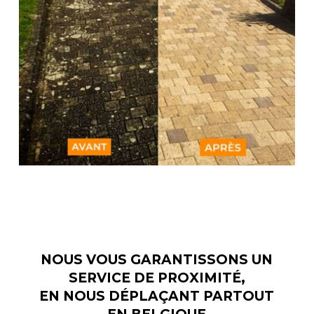
NOUS VOUS GARANTISSONS UN
SERVICE DE PROXIMITÉ,
EN NOUS DÉPLAÇANT PARTOUT