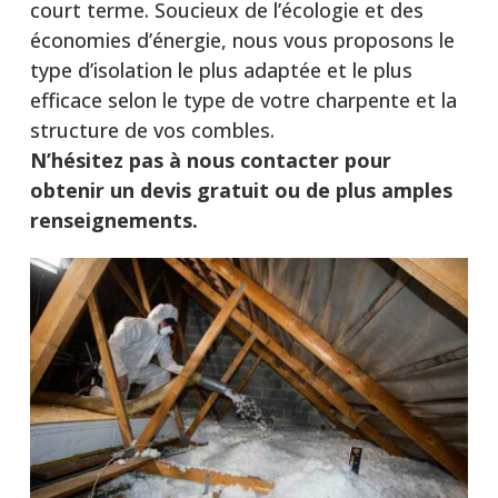
court terme. Soucieux de l’écologie et des
économies d’énergie, nous vous proposons le
type d’isolation le plus adaptée et le plus
efficace selon le type de votre charpente et la
structure de vos combles.
N’hésitez pas à nous contacter pour
obtenir un devis gratuit ou de plus amples
renseignements.