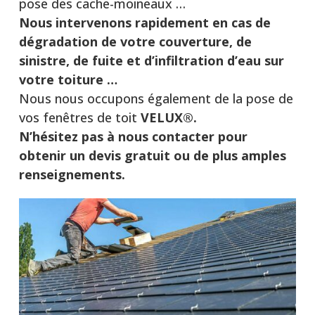
pose des cache-moineaux …
Nous intervenons rapidement en cas de
dégradation de votre couverture, de
sinistre, de fuite et d’infiltration d’eau sur
votre toiture …
Nous nous occupons également de la pose de
vos fenêtres de toit
VELUX®.
N’hésitez pas à nous contacter pour
obtenir un devis gratuit ou de plus amples
renseignements.