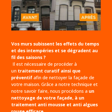
Vos murs subissent les effets du temps
et des intempéries et se dégradent au
fil des saisons ?
Il est nécessaire de procéder à
un
traitement curatif ainsi que
préventif
afin de nettoyer la façade de
votre maison. Grâce a notre technique et
notre savoir faire, nous procédons a
un
nettoyage de votre façade, à un
traitement anti mousse et anti algues
rouge efficace.