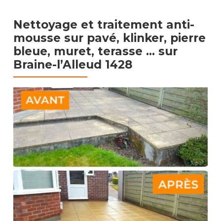
Nettoyage et traitement anti-
mousse sur pavé, klinker, pierre
bleue, muret, terasse …​
sur
Braine-l’Alleud 1428