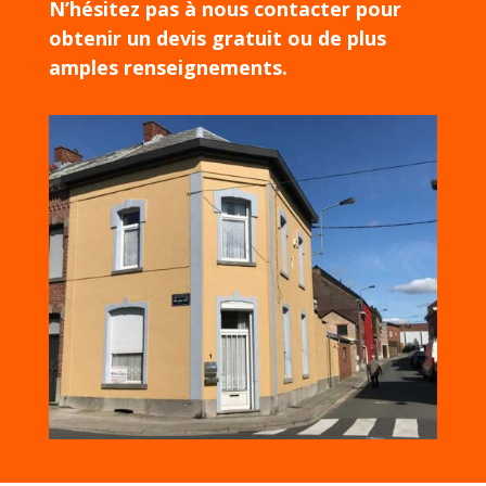
N’hésitez pas à nous contacter pour
obtenir un devis gratuit ou de plus
amples renseignements.