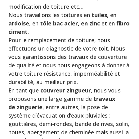
modification de toiture etc…
Nous travaillons les toitures en
tuiles
, en
ardoise
, en
tôle bac acier, en zinc
et en
fibro
ciment
.
Pour le remplacement de toiture, nous
effectuons un diagnostic de votre toit. Nous
vous garantissons des travaux de couverture
de qualité et nous nous engageons à donner à
votre toiture résistance, imperméabilité et
durabilité, au meilleur prix.
En tant que
couvreur zingueur
, nous vous
proposons une large gamme de
travaux
de
zinguerie
, entre autres, la pose de
système d’évacuation d’eaux pluviales :
gouttières, demi-rondes, bande de rives, solin,
noues, abergement de cheminée mais aussi la