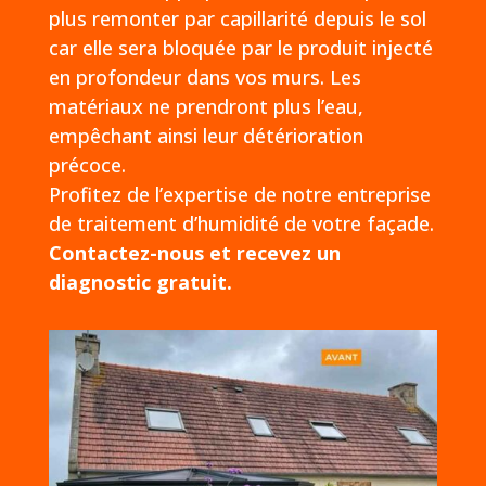
plus remonter par capillarité depuis le sol
car elle sera bloquée par le produit injecté
en profondeur dans vos murs. Les
matériaux ne prendront plus l’eau,
empêchant ainsi leur détérioration
précoce.
Profitez de l’expertise de notre entreprise
de traitement d’humidité de votre façade.
Contactez-nous et recevez un
diagnostic gratuit.