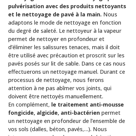
pulvérisation avec des produits nettoyants
et le nettoyage de pavé à la main.
Nous
adaptons le mode de nettoyage en fonction
du degré de saleté. Le nettoyeur à la vapeur
permet de nettoyer en profondeur et
d’éliminer les salissures tenaces, mais il doit
être utilisé avec précaution et proscrit sur les
pavés posés sur lit de sable. Dans ce cas nous
effectuerons un nettoyage manuel. Durant ce
processus de nettoyage, nous ferons
attention à ne pas abîmer vos joints, qui
doivent être nettoyés manuellement.
En complément,
le traitement anti-mousse
fongicide, algicide, anti-bactérien
permet
un nettoyage en profondeur de l’ensemble de
vos sols (dalles, béton, pavés,…). Nous