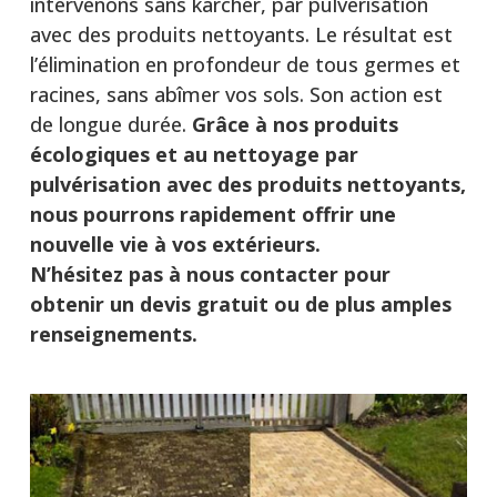
intervenons sans karcher, par pulvérisation
avec des produits nettoyants. Le résultat est
l’élimination en profondeur de tous germes et
racines, sans abîmer vos sols. Son action est
de longue durée.
Grâce à nos produits
écologiques et au nettoyage par
pulvérisation avec des produits nettoyants,
nous pourrons rapidement offrir une
nouvelle vie à vos extérieurs.
N’hésitez pas à nous contacter pour
obtenir un devis gratuit ou de plus amples
renseignements.