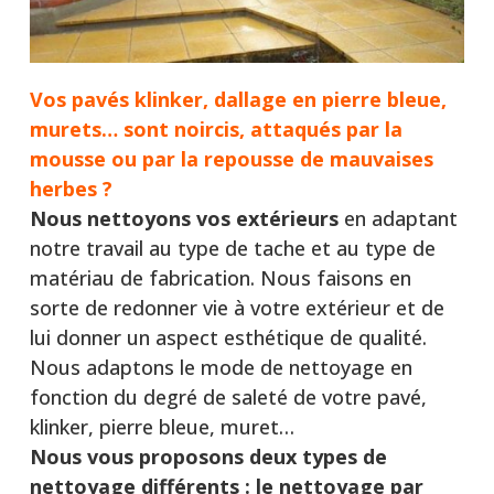
Vos pavés klinker, dallage en pierre bleue,
murets… sont noircis, attaqués par la
mousse ou par la repousse de mauvaises
herbes ?
Nous nettoyons vos extérieurs
en adaptant
notre travail au type de tache et au type de
matériau de fabrication. Nous faisons en
sorte de redonner vie à votre extérieur et de
lui donner un aspect esthétique de qualité.
Nous adaptons le mode de nettoyage en
fonction du degré de saleté de votre pavé,
klinker, pierre bleue, muret…
Nous vous proposons deux types de
nettoyage différents :
le nettoyage par