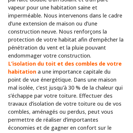
vapeur pour une habitation saine et
imperméable. Nous intervenons dans le cadre
d’une extension de maison ou d’une
construction neuve. Nous renforçons la
protection de votre habitat afin d’empêcher la
pénétration du vent et la pluie pouvant
endommager votre construction.
L’isolation du toit et des combles de votre
habitation
a une importance capitale du
point de vue énergétique. Dans une maison
mal isolée, c’est jusqu’à 30 % de la chaleur qui
s’échappe par votre toiture. Effectuer des
travaux d’isolation de votre toiture ou de vos
combles, aménagés ou perdus, peut vous
permettre de réaliser d’importantes
économies et de gagner en confort sur le