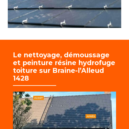
Le nettoyage, démoussage
et
peinture résine hydrofuge
toiture sur Braine-l’Alleud
1428