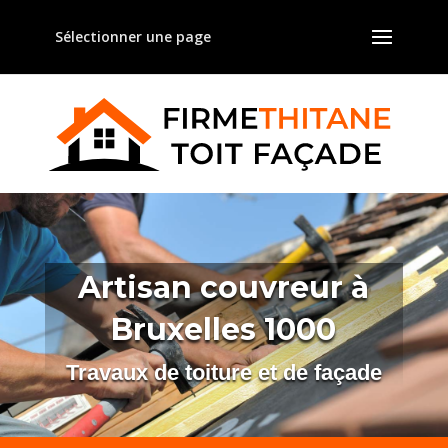
Sélectionner une page
Artisan couvreur à
Bruxelles 1000
Travaux de toiture et de façade