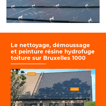
Le nettoyage, démoussage
et
peinture résine hydrofuge
toiture sur Bruxelles 1000