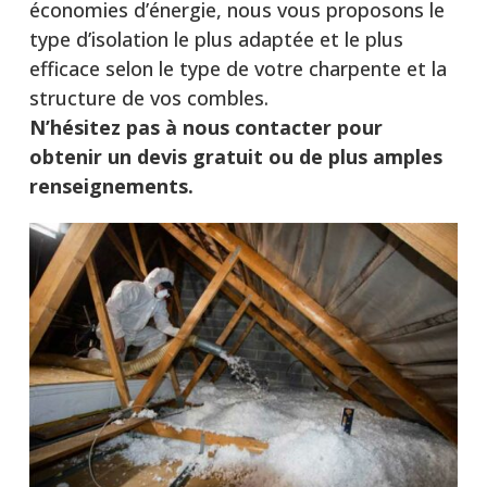
économies d’énergie, nous vous proposons le
type d’isolation le plus adaptée et le plus
efficace selon le type de votre charpente et la
structure de vos combles.
N’hésitez pas à nous contacter pour
obtenir un devis gratuit ou de plus amples
renseignements.