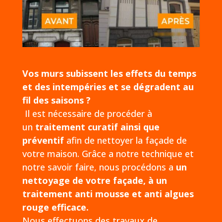
Vos murs subissent les effets du temps
et des intempéries et se dégradent au
fil des saisons ?
Il est nécessaire de procéder à
un
traitement curatif ainsi que
préventif
afin de nettoyer la façade de
votre maison. Grâce a notre technique et
notre savoir faire, nous procédons a
un
nettoyage de votre façade, à un
traitement anti mousse et anti algues
rouge efficace.
Nous effectuons des travaux de