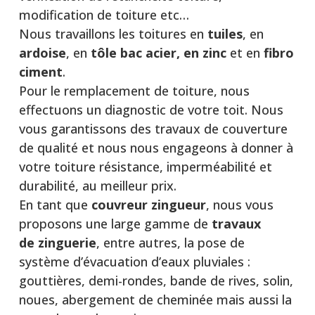
modification de toiture etc…
Nous travaillons les toitures en
tuiles
, en
ardoise
, en
tôle bac acier, en zinc
et en
fibro
ciment
.
Pour le remplacement de toiture, nous
effectuons un diagnostic de votre toit. Nous
vous garantissons des travaux de couverture
de qualité et nous nous engageons à donner à
votre toiture résistance, imperméabilité et
durabilité, au meilleur prix.
En tant que
couvreur zingueur
, nous vous
proposons une large gamme de
travaux
de
zinguerie
, entre autres, la pose de
système d’évacuation d’eaux pluviales :
gouttières, demi-rondes, bande de rives, solin,
noues, abergement de cheminée mais aussi la