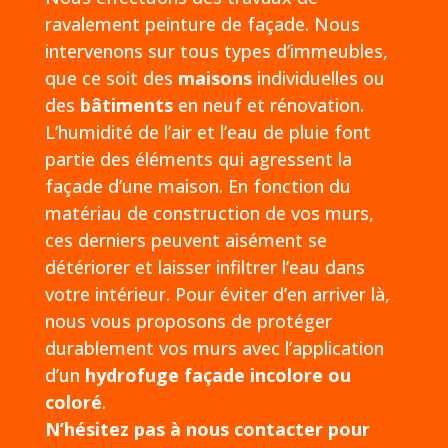
ravalement peinture de façade. Nous
intervenons sur tous types d’immeubles,
que ce soit des
maisons
individuelles ou
des
bâtiments
en neuf et rénovation.
L’humidité de l’air et l’eau de pluie font
partie des éléments qui agressent la
façade d’une maison. En fonction du
matériau de construction de vos murs,
ces derniers peuvent aisément se
détériorer et laisser infiltrer l’eau dans
votre intérieur. Pour éviter d’en arriver là,
nous vous proposons de protéger
durablement vos murs avec l’application
d’un
hydrofuge façade incolore ou
coloré
.
N’hésitez pas à nous contacter pour