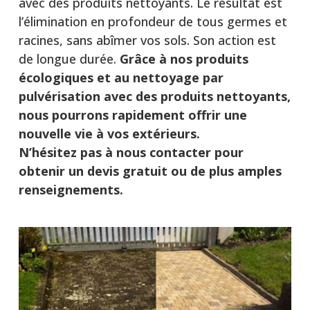
avec des produits nettoyants. Le résultat est
l’élimination en profondeur de tous germes et
racines, sans abîmer vos sols. Son action est
de longue durée.
Grâce à nos produits
écologiques et au nettoyage par
pulvérisation avec des produits nettoyants,
nous pourrons rapidement offrir une
nouvelle vie à vos extérieurs.
N’hésitez pas à nous contacter pour
obtenir un devis gratuit ou de plus amples
renseignements.