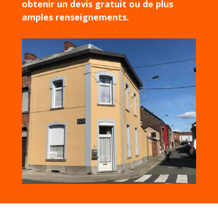
obtenir un devis gratuit ou de plus
amples renseignements.