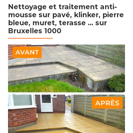
Nettoyage et traitement anti-
mousse sur pavé, klinker, pierre
bleue, muret, terasse …​
sur
Bruxelles 1000