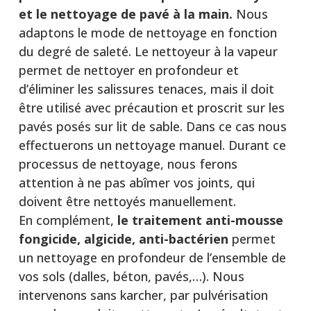
et le nettoyage de pavé à la main.
Nous
adaptons le mode de nettoyage en fonction
du degré de saleté. Le nettoyeur à la vapeur
permet de nettoyer en profondeur et
d’éliminer les salissures tenaces, mais il doit
être utilisé avec précaution et proscrit sur les
pavés posés sur lit de sable. Dans ce cas nous
effectuerons un nettoyage manuel. Durant ce
processus de nettoyage, nous ferons
attention à ne pas abîmer vos joints, qui
doivent être nettoyés manuellement.
En complément,
le traitement anti-mousse
fongicide, algicide, anti-bactérien
permet
un nettoyage en profondeur de l’ensemble de
vos sols (dalles, béton, pavés,…). Nous
intervenons sans karcher, par pulvérisation