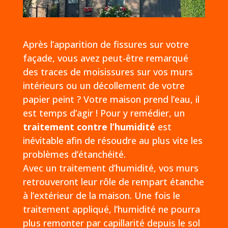
Après l’apparition de fissures sur votre
façade, vous avez peut-être remarqué
des traces de moisissures sur vos murs
intérieurs ou un décollement de votre
papier peint ? Votre maison prend l’eau, il
est temps d’agir ! Pour y remédier, un
traitement contre l’humidité
est
inévitable afin de résoudre au plus vite les
problèmes d’étanchéité.
Avec un traitement d’humidité, vos murs
retrouveront leur rôle de rempart étanche
à l’extérieur de la maison. Une fois le
traitement appliqué, l’humidité ne pourra
plus remonter par capillarité depuis le sol