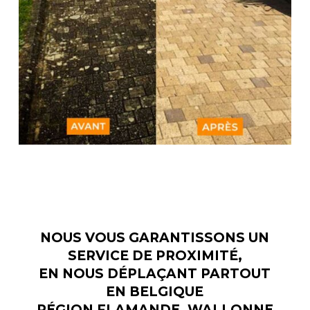
NOUS VOUS GARANTISSONS UN
SERVICE DE PROXIMITÉ,
EN NOUS DÉPLAÇANT PARTOUT
EN BELGIQUE
RÉGION FLAMANDE, WALLONNE