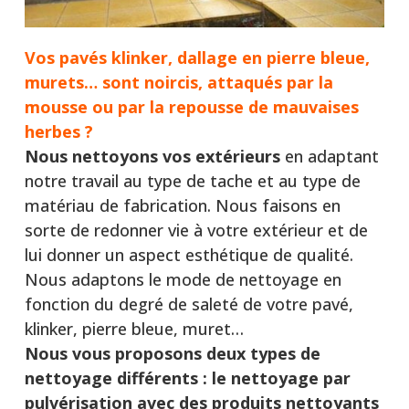
Vos pavés klinker, dallage en pierre bleue,
murets… sont noircis, attaqués par la
mousse ou par la repousse de mauvaises
herbes ?
Nous nettoyons vos extérieurs
en adaptant
notre travail au type de tache et au type de
matériau de fabrication. Nous faisons en
sorte de redonner vie à votre extérieur et de
lui donner un aspect esthétique de qualité.
Nous adaptons le mode de nettoyage en
fonction du degré de saleté de votre pavé,
klinker, pierre bleue, muret…
Nous vous proposons deux types de
nettoyage différents :
le nettoyage par
pulvérisation avec des produits nettoyants