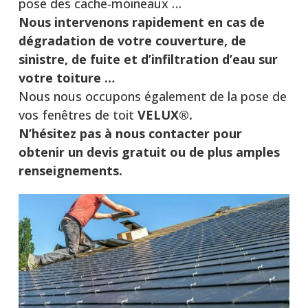
pose des cache-moineaux …
Nous intervenons rapidement en cas de
dégradation de votre couverture, de
sinistre, de fuite et d’infiltration d’eau sur
votre toiture …
Nous nous occupons également de la pose de
vos fenêtres de toit
VELUX®.
N’hésitez pas à nous contacter pour
obtenir un devis gratuit ou de plus amples
renseignements.