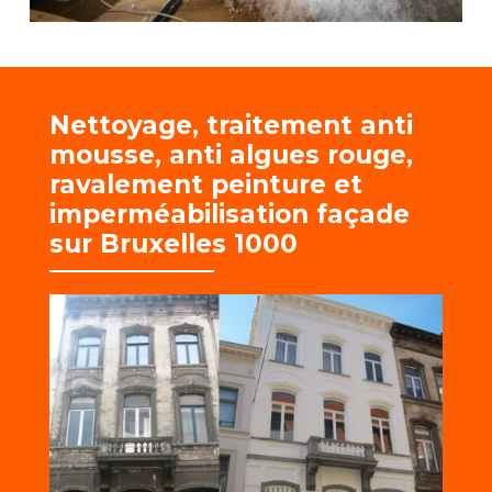
Nettoyage, traitement anti
mousse, anti algues rouge,
r
avalement peinture et
imperméabilisation façade
sur Bruxelles 1000