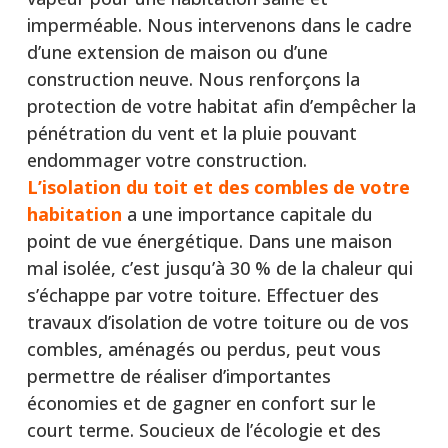
imperméable. Nous intervenons dans le cadre
d’une extension de maison ou d’une
construction neuve. Nous renforçons la
protection de votre habitat afin d’empêcher la
pénétration du vent et la pluie pouvant
endommager votre construction.
L’isolation du toit et des combles de votre
habitation
a une importance capitale du
point de vue énergétique. Dans une maison
mal isolée, c’est jusqu’à 30 % de la chaleur qui
s’échappe par votre toiture. Effectuer des
travaux d’isolation de votre toiture ou de vos
combles, aménagés ou perdus, peut vous
permettre de réaliser d’importantes
économies et de gagner en confort sur le
court terme. Soucieux de l’écologie et des