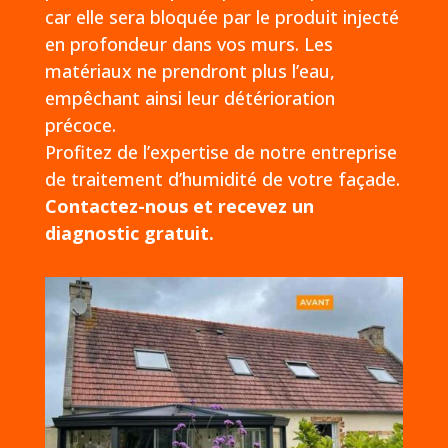
car elle sera bloquée par le produit injecté
en profondeur dans vos murs. Les
matériaux ne prendront plus l’eau,
empêchant ainsi leur détérioration
précoce.
Profitez de l’expertise de notre entreprise
de traitement d’humidité de votre façade.
Contactez-nous et recevez un
diagnostic gratuit.