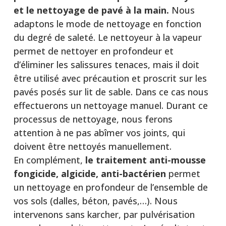
et le nettoyage de pavé à la main.
Nous
adaptons le mode de nettoyage en fonction
du degré de saleté. Le nettoyeur à la vapeur
permet de nettoyer en profondeur et
d’éliminer les salissures tenaces, mais il doit
être utilisé avec précaution et proscrit sur les
pavés posés sur lit de sable. Dans ce cas nous
effectuerons un nettoyage manuel. Durant ce
processus de nettoyage, nous ferons
attention à ne pas abîmer vos joints, qui
doivent être nettoyés manuellement.
En complément,
le traitement anti-mousse
fongicide, algicide, anti-bactérien
permet
un nettoyage en profondeur de l’ensemble de
vos sols (dalles, béton, pavés,…). Nous
intervenons sans karcher, par pulvérisation