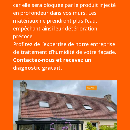
car elle sera bloquée par le produit injecté
en profondeur dans vos murs. Les
matériaux ne prendront plus l’eau,
empêchant ainsi leur détérioration
précoce.
Profitez de l’expertise de notre entreprise
de traitement d’humidité de votre façade.
Contactez-nous et recevez un
diagnostic gratuit.