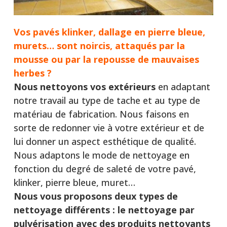
Vos pavés klinker, dallage en pierre bleue,
murets… sont noircis, attaqués par la
mousse ou par la repousse de mauvaises
herbes ?
Nous nettoyons vos extérieurs
en adaptant
notre travail au type de tache et au type de
matériau de fabrication. Nous faisons en
sorte de redonner vie à votre extérieur et de
lui donner un aspect esthétique de qualité.
Nous adaptons le mode de nettoyage en
fonction du degré de saleté de votre pavé,
klinker, pierre bleue, muret…
Nous vous proposons deux types de
nettoyage différents :
le nettoyage par
pulvérisation avec des produits nettoyants