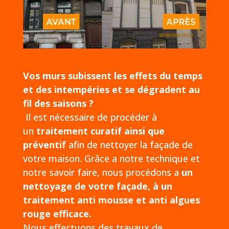
Vos murs subissent les effets du temps
et des intempéries et se dégradent au
fil des saisons ?
Il est nécessaire de procéder à
un
traitement curatif ainsi que
préventif
afin de nettoyer la façade de
votre maison. Grâce a notre technique et
notre savoir faire, nous procédons a
un
nettoyage de votre façade, à un
traitement anti mousse et anti algues
rouge efficace.
Nous effectuons des travaux de