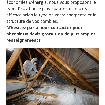
économies d’énergie, nous vous proposons le
type d’isolation le plus adaptée et le plus
efficace selon le type de votre charpente et la
structure de vos combles.
N’hésitez pas à nous contacter pour
obtenir un devis gratuit ou de plus amples
renseignements.