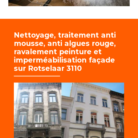
Nettoyage, traitement anti
mousse, anti algues rouge,
r
avalement peinture et
imperméabilisation façade
sur Rotselaar 3110