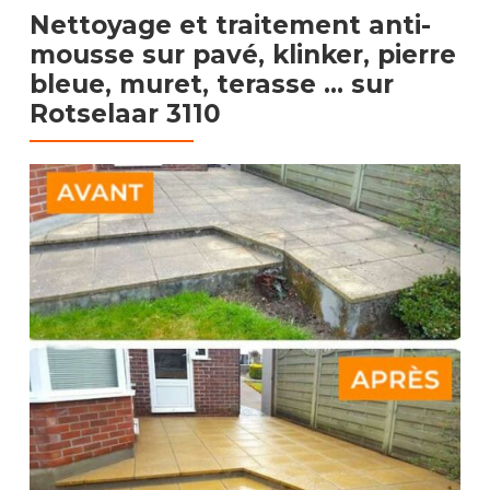
Nettoyage et traitement anti-
mousse sur pavé, klinker, pierre
bleue, muret, terasse …​
sur
Rotselaar 3110