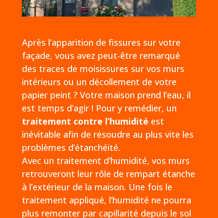
Après l’apparition de fissures sur votre
façade, vous avez peut-être remarqué
des traces de moisissures sur vos murs
intérieurs ou un décollement de votre
papier peint ? Votre maison prend l’eau, il
est temps d’agir ! Pour y remédier, un
traitement contre l’humidité
est
inévitable afin de résoudre au plus vite les
problèmes d’étanchéité.
Avec un traitement d’humidité, vos murs
retrouveront leur rôle de rempart étanche
à l’extérieur de la maison. Une fois le
traitement appliqué, l’humidité ne pourra
plus remonter par capillarité depuis le sol