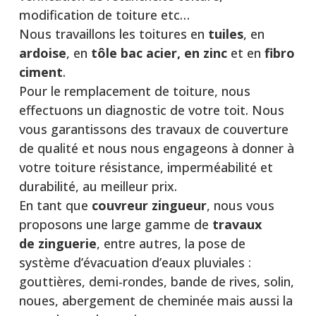
modification de toiture etc…
Nous travaillons les toitures en
tuiles
, en
ardoise
, en
tôle bac acier, en zinc
et en
fibro
ciment
.
Pour le remplacement de toiture, nous
effectuons un diagnostic de votre toit. Nous
vous garantissons des travaux de couverture
de qualité et nous nous engageons à donner à
votre toiture résistance, imperméabilité et
durabilité, au meilleur prix.
En tant que
couvreur zingueur
, nous vous
proposons une large gamme de
travaux
de
zinguerie
, entre autres, la pose de
système d’évacuation d’eaux pluviales :
gouttières, demi-rondes, bande de rives, solin,
noues, abergement de cheminée mais aussi la