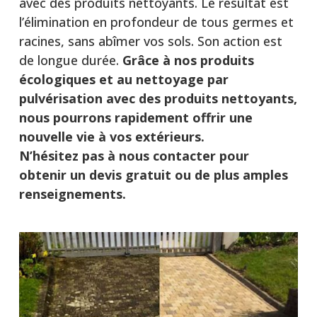
avec des produits nettoyants. Le résultat est
l’élimination en profondeur de tous germes et
racines, sans abîmer vos sols. Son action est
de longue durée.
Grâce à nos produits
écologiques et au nettoyage par
pulvérisation avec des produits nettoyants,
nous pourrons rapidement offrir une
nouvelle vie à vos extérieurs.
N’hésitez pas à nous contacter pour
obtenir un devis gratuit ou de plus amples
renseignements.