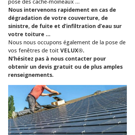
pose des cache-moineaux …
Nous intervenons rapidement en cas de
dégradation de votre couverture, de
sinistre, de fuite et d’infiltration d’eau sur
votre toiture …
Nous nous occupons également de la pose de
vos fenêtres de toit
VELUX®.
N’hésitez pas à nous contacter pour
obtenir un devis gratuit ou de plus amples
renseignements.