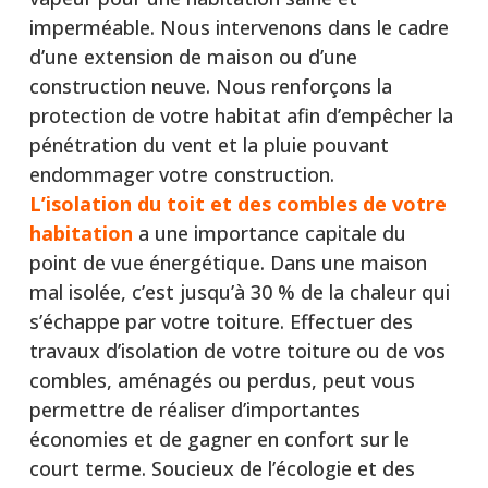
imperméable. Nous intervenons dans le cadre
d’une extension de maison ou d’une
construction neuve. Nous renforçons la
protection de votre habitat afin d’empêcher la
pénétration du vent et la pluie pouvant
endommager votre construction.
L’isolation du toit et des combles de votre
habitation
a une importance capitale du
point de vue énergétique. Dans une maison
mal isolée, c’est jusqu’à 30 % de la chaleur qui
s’échappe par votre toiture. Effectuer des
travaux d’isolation de votre toiture ou de vos
combles, aménagés ou perdus, peut vous
permettre de réaliser d’importantes
économies et de gagner en confort sur le
court terme. Soucieux de l’écologie et des