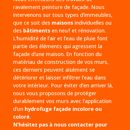
ravalement peinture de façade. Nous
intervenons sur tous types d’immeubles,
que ce soit des
maisons
individuelles ou
des
bâtiments
en neuf et rénovation.
L’humidité de l’air et l’eau de pluie font
partie des éléments qui agressent la
façade d’une maison. En fonction du
matériau de construction de vos murs,
ces derniers peuvent aisément se
détériorer et laisser infiltrer l’eau dans
votre intérieur. Pour éviter d’en arriver là,
nous vous proposons de protéger
durablement vos murs avec l’application
d’un
hydrofuge façade incolore ou
coloré
.
N’hésitez pas à nous contacter pour