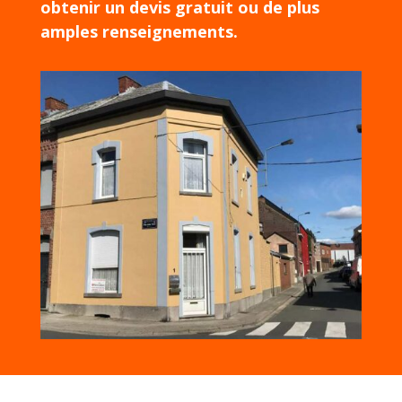
obtenir un devis gratuit ou de plus
amples renseignements.