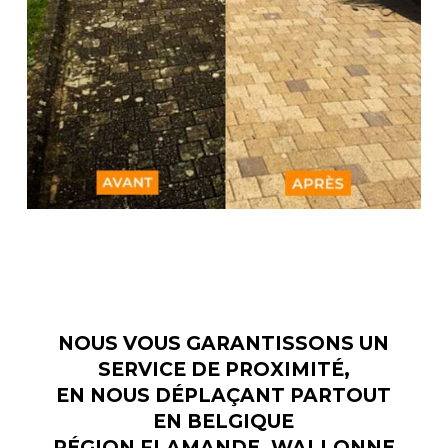
NOUS VOUS GARANTISSONS UN
SERVICE DE PROXIMITÉ,
EN NOUS DÉPLAÇANT PARTOUT
EN BELGIQUE
RÉGION FLAMANDE, WALLONNE