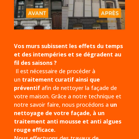
Vos murs subissent les effets du temps
et des intempéries et se dégradent au
fil des saisons ?
Il est nécessaire de procéder à
un
traitement curatif ainsi que
préventif
afin de nettoyer la façade de
votre maison. Grâce a notre technique et
notre savoir faire, nous procédons a
un
nettoyage de votre façade, à un
traitement anti mousse et anti algues
rouge efficace.
Nous effectuons des travaux de