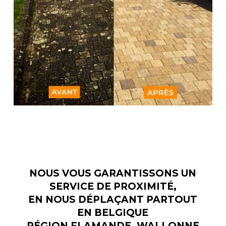
NOUS VOUS GARANTISSONS UN
SERVICE DE PROXIMITÉ,
EN NOUS DÉPLAÇANT PARTOUT
EN BELGIQUE
RÉGION FLAMANDE, WALLONNE