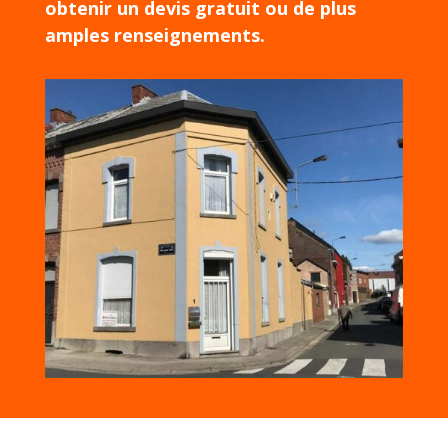
obtenir un devis gratuit ou de plus
amples renseignements.