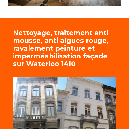
Nettoyage, traitement anti
mousse, anti algues rouge,
r
avalement peinture et
imperméabilisation façade
sur Waterloo 1410