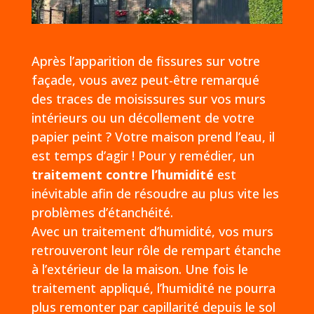
Après l’apparition de fissures sur votre
façade, vous avez peut-être remarqué
des traces de moisissures sur vos murs
intérieurs ou un décollement de votre
papier peint ? Votre maison prend l’eau, il
est temps d’agir ! Pour y remédier, un
traitement contre l’humidité
est
inévitable afin de résoudre au plus vite les
problèmes d’étanchéité.
Avec un traitement d’humidité, vos murs
retrouveront leur rôle de rempart étanche
à l’extérieur de la maison. Une fois le
traitement appliqué, l’humidité ne pourra
plus remonter par capillarité depuis le sol