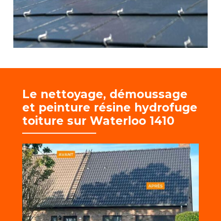
Le nettoyage, démoussage
et
peinture résine hydrofuge
toiture sur Waterloo 1410