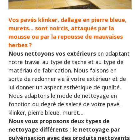
Vos pavés klinker, dallage en pierre bleue,
murets… sont noircis, attaqués par la
mousse ou par la repousse de mauvaises
herbes ?
Nous nettoyons vos extérieurs
en adaptant
notre travail au type de tache et au type de
matériau de fabrication. Nous faisons en
sorte de redonner vie à votre extérieur et de
lui donner un aspect esthétique de qualité.
Nous adaptons le mode de nettoyage en
fonction du degré de saleté de votre pavé,
klinker, pierre bleue, muret…
Nous vous proposons deux types de
nettoyage différents :
le nettoyage par
pulvérisation avec des produits nettoyants