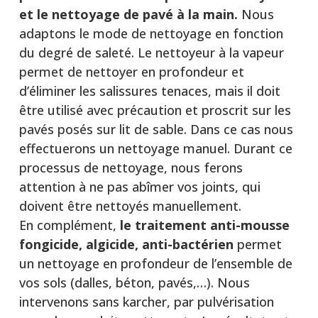
et le nettoyage de pavé à la main.
Nous
adaptons le mode de nettoyage en fonction
du degré de saleté. Le nettoyeur à la vapeur
permet de nettoyer en profondeur et
d’éliminer les salissures tenaces, mais il doit
être utilisé avec précaution et proscrit sur les
pavés posés sur lit de sable. Dans ce cas nous
effectuerons un nettoyage manuel. Durant ce
processus de nettoyage, nous ferons
attention à ne pas abîmer vos joints, qui
doivent être nettoyés manuellement.
En complément,
le traitement anti-mousse
fongicide, algicide, anti-bactérien
permet
un nettoyage en profondeur de l’ensemble de
vos sols (dalles, béton, pavés,…). Nous
intervenons sans karcher, par pulvérisation