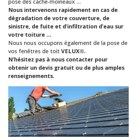
pose des cache-moineaux …
Nous intervenons rapidement en cas de
dégradation de votre couverture, de
sinistre, de fuite et d’infiltration d’eau sur
votre toiture …
Nous nous occupons également de la pose de
vos fenêtres de toit
VELUX®.
N’hésitez pas à nous contacter pour
obtenir un devis gratuit ou de plus amples
renseignements.