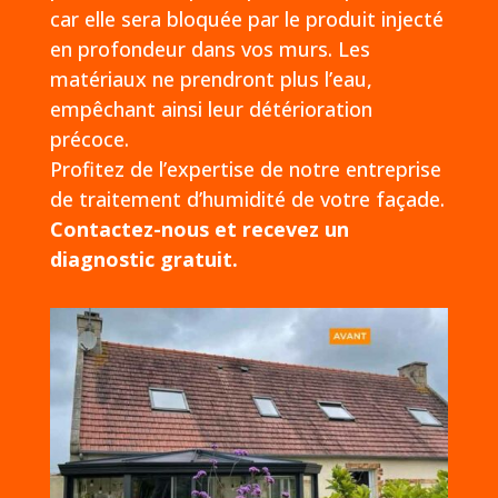
car elle sera bloquée par le produit injecté
en profondeur dans vos murs. Les
matériaux ne prendront plus l’eau,
empêchant ainsi leur détérioration
précoce.
Profitez de l’expertise de notre entreprise
de traitement d’humidité de votre façade.
Contactez-nous et recevez un
diagnostic gratuit.