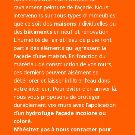
ravalement peinture de façade. Nous
intervenons sur tous types d’immeubles,
que ce soit des
maisons
individuelles ou
des
bâtiments
en neuf et rénovation.
L’humidité de l’air et l’eau de pluie font
partie des éléments qui agressent la
façade d’une maison. En fonction du
matériau de construction de vos murs,
ces derniers peuvent aisément se
détériorer et laisser infiltrer l’eau dans
votre intérieur. Pour éviter d’en arriver là,
nous vous proposons de protéger
durablement vos murs avec l’application
d’un
hydrofuge façade incolore ou
coloré
.
N’hésitez pas à nous contacter pour