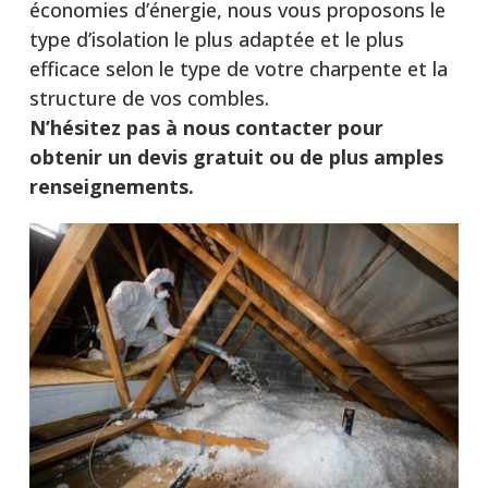
économies d’énergie, nous vous proposons le
type d’isolation le plus adaptée et le plus
efficace selon le type de votre charpente et la
structure de vos combles.
N’hésitez pas à nous contacter pour
obtenir un devis gratuit ou de plus amples
renseignements.