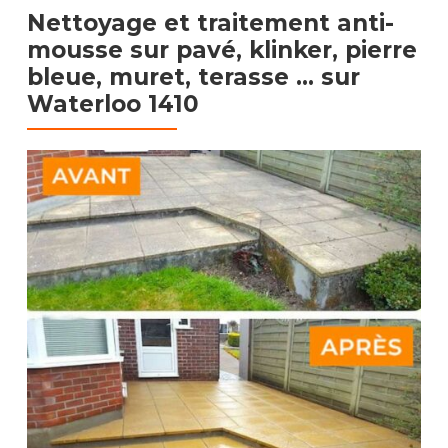
Nettoyage et traitement anti-
mousse sur pavé, klinker, pierre
bleue, muret, terasse …​
sur
Waterloo 1410