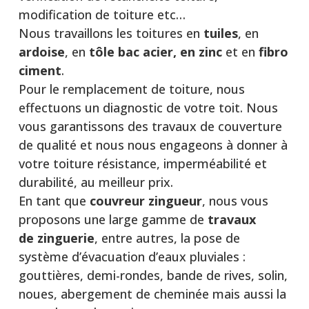
modification de toiture etc…
Nous travaillons les toitures en
tuiles
, en
ardoise
, en
tôle bac acier, en zinc
et en
fibro
ciment
.
Pour le remplacement de toiture, nous
effectuons un diagnostic de votre toit. Nous
vous garantissons des travaux de couverture
de qualité et nous nous engageons à donner à
votre toiture résistance, imperméabilité et
durabilité, au meilleur prix.
En tant que
couvreur zingueur
, nous vous
proposons une large gamme de
travaux
de
zinguerie
, entre autres, la pose de
système d’évacuation d’eaux pluviales :
gouttières, demi-rondes, bande de rives, solin,
noues, abergement de cheminée mais aussi la