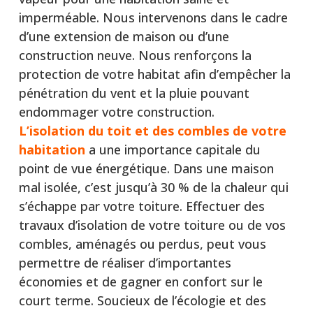
imperméable. Nous intervenons dans le cadre
d’une extension de maison ou d’une
construction neuve. Nous renforçons la
protection de votre habitat afin d’empêcher la
pénétration du vent et la pluie pouvant
endommager votre construction.
L’isolation du toit et des combles de votre
habitation
a une importance capitale du
point de vue énergétique. Dans une maison
mal isolée, c’est jusqu’à 30 % de la chaleur qui
s’échappe par votre toiture. Effectuer des
travaux d’isolation de votre toiture ou de vos
combles, aménagés ou perdus, peut vous
permettre de réaliser d’importantes
économies et de gagner en confort sur le
court terme. Soucieux de l’écologie et des