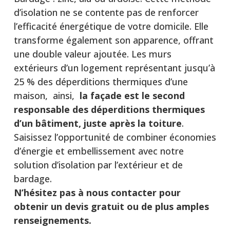
d’isolation ne se contente pas de renforcer
l’efficacité énergétique de votre domicile. Elle
transforme également son apparence, offrant
une double valeur ajoutée. Les murs
extérieurs d’un logement représentant jusqu’à
25 % des déperditions thermiques d’une
maison, ainsi,
la façade est le second
responsable des déperditions thermiques
d’un bâtiment, juste après la toiture
.
Saisissez l’opportunité de combiner économies
d’énergie et embellissement avec notre
solution d’isolation par l’extérieur et de
bardage.
N’hésitez pas à nous contacter pour
obtenir un devis gratuit ou de plus amples
renseignements.