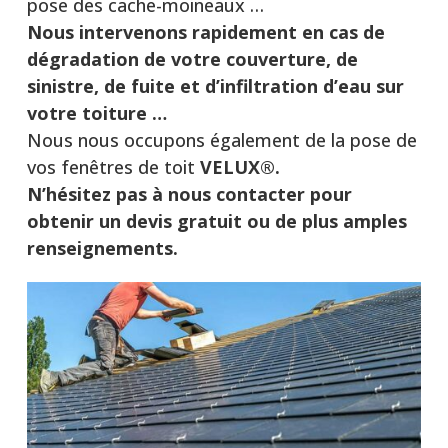
pose des cache-moineaux …
Nous intervenons rapidement en cas de
dégradation de votre couverture, de
sinistre, de fuite et d’infiltration d’eau sur
votre toiture …
Nous nous occupons également de la pose de
vos fenêtres de toit
VELUX®.
N’hésitez pas à nous contacter pour
obtenir un devis gratuit ou de plus amples
renseignements.