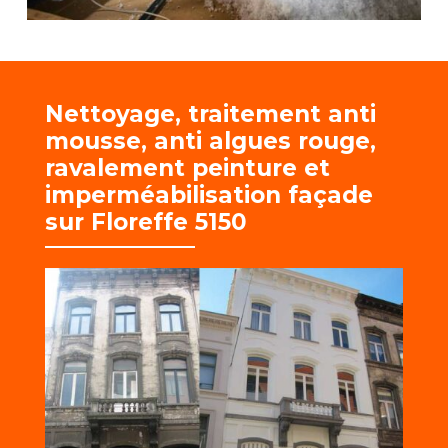
Nettoyage, traitement anti
mousse, anti algues rouge,
r
avalement peinture et
imperméabilisation façade
sur Floreffe 5150