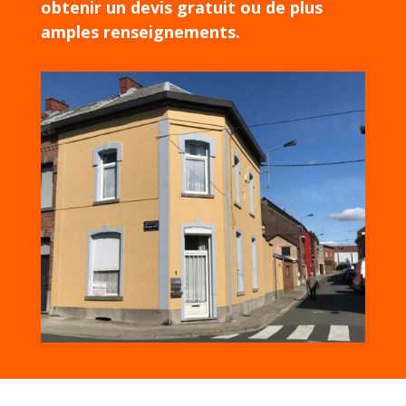
obtenir un devis gratuit ou de plus
amples renseignements.