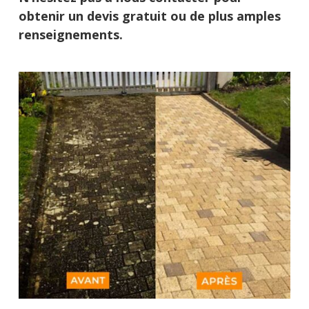
obtenir un devis gratuit ou de plus amples
renseignements.