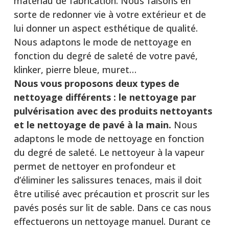
matériau de fabrication. Nous faisons en
sorte de redonner vie à votre extérieur et de
lui donner un aspect esthétique de qualité.
Nous adaptons le mode de nettoyage en
fonction du degré de saleté de votre pavé,
klinker, pierre bleue, muret…
Nous vous proposons deux types de
nettoyage différents :
le nettoyage par
pulvérisation avec des produits nettoyants
et le nettoyage de pavé à la main.
Nous
adaptons le mode de nettoyage en fonction
du degré de saleté. Le nettoyeur à la vapeur
permet de nettoyer en profondeur et
d’éliminer les salissures tenaces, mais il doit
être utilisé avec précaution et proscrit sur les
pavés posés sur lit de sable. Dans ce cas nous
effectuerons un nettoyage manuel. Durant ce