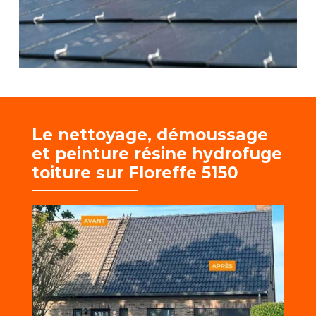
Le nettoyage, démoussage
et
peinture résine hydrofuge
toiture sur Floreffe 5150