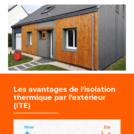
Les avantages de l’isolation
thermique par l’extérieur
(ITE)