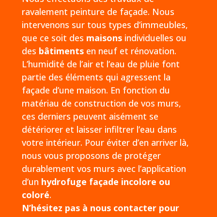
ravalement peinture de façade. Nous
intervenons sur tous types d’immeubles,
que ce soit des
maisons
individuelles ou
des
bâtiments
en neuf et rénovation.
L’humidité de l’air et l’eau de pluie font
partie des éléments qui agressent la
façade d’une maison. En fonction du
matériau de construction de vos murs,
ces derniers peuvent aisément se
détériorer et laisser infiltrer l’eau dans
votre intérieur. Pour éviter d’en arriver là,
nous vous proposons de protéger
durablement vos murs avec l’application
d’un
hydrofuge façade incolore ou
coloré
.
N’hésitez pas à nous contacter pour