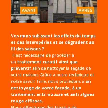
Vos murs subissent les effets du temps
et des intempéries et se dégradent au
fil des saisons ?
Il est nécessaire de procéder à
un
traitement curatif ainsi que
préventif
afin de nettoyer la façade de
votre maison. Grâce a notre technique et
notre savoir faire, nous procédons a
un
nettoyage de votre façade, à un
traitement anti mousse et anti algues
rouge efficace.
Nous effectuons des travaux de