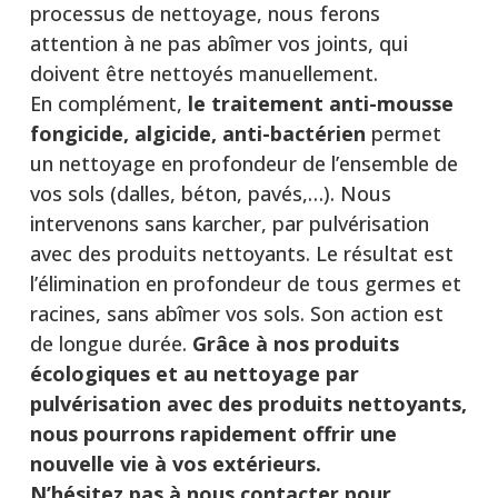
processus de nettoyage, nous ferons
attention à ne pas abîmer vos joints, qui
doivent être nettoyés manuellement.
En complément,
le traitement anti-mousse
fongicide, algicide, anti-bactérien
permet
un nettoyage en profondeur de l’ensemble de
vos sols (dalles, béton, pavés,…). Nous
intervenons sans karcher, par pulvérisation
avec des produits nettoyants. Le résultat est
l’élimination en profondeur de tous germes et
racines, sans abîmer vos sols. Son action est
de longue durée.
Grâce à nos produits
écologiques et au nettoyage par
pulvérisation avec des produits nettoyants,
nous pourrons rapidement offrir une
nouvelle vie à vos extérieurs.
N’hésitez pas à nous contacter pour