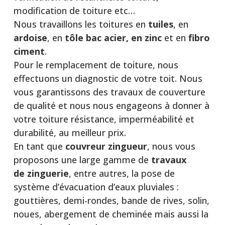
modification de toiture etc…
Nous travaillons les toitures en
tuiles
, en
ardoise
, en
tôle bac acier, en zinc
et en
fibro
ciment
.
Pour le remplacement de toiture, nous
effectuons un diagnostic de votre toit. Nous
vous garantissons des travaux de couverture
de qualité et nous nous engageons à donner à
votre toiture résistance, imperméabilité et
durabilité, au meilleur prix.
En tant que
couvreur zingueur
, nous vous
proposons une large gamme de
travaux
de
zinguerie
, entre autres, la pose de
système d’évacuation d’eaux pluviales :
gouttières, demi-rondes, bande de rives, solin,
noues, abergement de cheminée mais aussi la