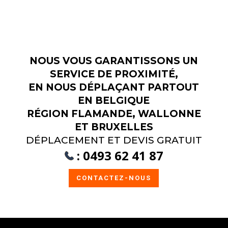
NOUS VOUS GARANTISSONS UN
SERVICE DE PROXIMITÉ,
EN NOUS DÉPLAÇANT PARTOUT
EN BELGIQUE
RÉGION FLAMANDE, WALLONNE
ET BRUXELLES
DÉPLACEMENT ET DEVIS GRATUIT
:
0493 62 41 87
CONTACTEZ-NOUS