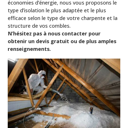
économies d’énergie, nous vous proposons le
type d’isolation le plus adaptée et le plus
efficace selon le type de votre charpente et la
structure de vos combles.
N’hésitez pas à nous contacter pour
obtenir un devis gratuit ou de plus amples
renseignements.