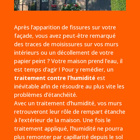
Après l’apparition de fissures sur votre
façade, vous avez peut-être remarqué
des traces de moisissures sur vos murs
intérieurs ou un décollement de votre
papier peint ? Votre maison prend l’eau, il
est temps d’agir ! Pour y remédier, un
traitement contre l’humidité
est
inévitable afin de résoudre au plus vite les
problèmes d’étanchéité.
Avec un traitement d’humidité, vos murs
retrouveront leur rôle de rempart étanche
à l’extérieur de la maison. Une fois le
traitement appliqué, l’humidité ne pourra
plus remonter par capillarité depuis le sol