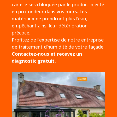
car elle sera bloquée par le produit injecté
en profondeur dans vos murs. Les
matériaux ne prendront plus l’eau,
empêchant ainsi leur détérioration
précoce.
Profitez de l’expertise de notre entreprise
de traitement d’humidité de votre façade.
Contactez-nous et recevez un
diagnostic gratuit.