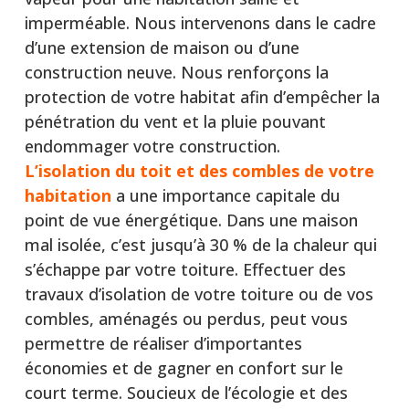
imperméable. Nous intervenons dans le cadre
d’une extension de maison ou d’une
construction neuve. Nous renforçons la
protection de votre habitat afin d’empêcher la
pénétration du vent et la pluie pouvant
endommager votre construction.
L’isolation du toit et des combles de votre
habitation
a une importance capitale du
point de vue énergétique. Dans une maison
mal isolée, c’est jusqu’à 30 % de la chaleur qui
s’échappe par votre toiture. Effectuer des
travaux d’isolation de votre toiture ou de vos
combles, aménagés ou perdus, peut vous
permettre de réaliser d’importantes
économies et de gagner en confort sur le
court terme. Soucieux de l’écologie et des