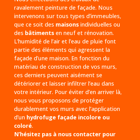
ravalement peinture de façade. Nous
intervenons sur tous types d’immeubles,
que ce soit des
maisons
individuelles ou
des
bâtiments
en neuf et rénovation.
L’humidité de l’air et l’eau de pluie font
partie des éléments qui agressent la
façade d’une maison. En fonction du
matériau de construction de vos murs,
ces derniers peuvent aisément se
détériorer et laisser infiltrer l’eau dans
votre intérieur. Pour éviter d’en arriver là,
nous vous proposons de protéger
durablement vos murs avec l’application
d’un
hydrofuge façade incolore ou
coloré
.
N’hésitez pas à nous contacter pour