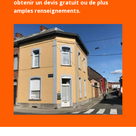
obtenir un devis gratuit ou de plus
amples renseignements.