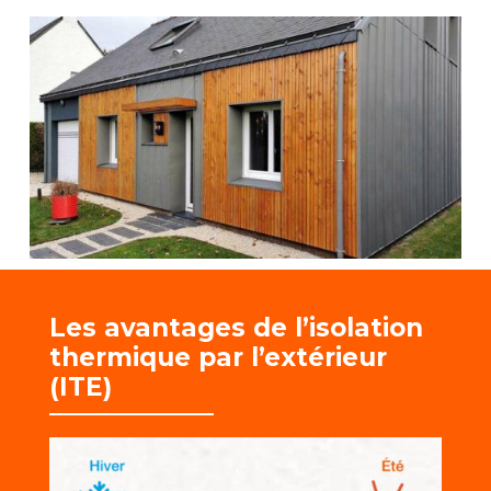
Les avantages de l’isolation
thermique par l’extérieur
(ITE)