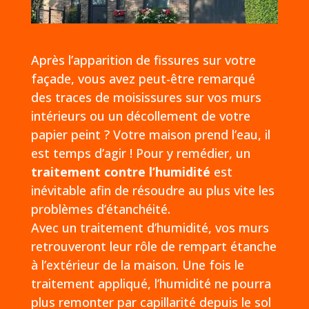
Après l’apparition de fissures sur votre
façade, vous avez peut-être remarqué
des traces de moisissures sur vos murs
intérieurs ou un décollement de votre
papier peint ? Votre maison prend l’eau, il
est temps d’agir ! Pour y remédier, un
traitement contre l’humidité
est
inévitable afin de résoudre au plus vite les
problèmes d’étanchéité.
Avec un traitement d’humidité, vos murs
retrouveront leur rôle de rempart étanche
à l’extérieur de la maison. Une fois le
traitement appliqué, l’humidité ne pourra
plus remonter par capillarité depuis le sol