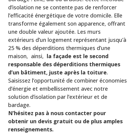
d’isolation ne se contente pas de renforcer
l’efficacité énergétique de votre domicile. Elle
transforme également son apparence, offrant
une double valeur ajoutée. Les murs
extérieurs d’un logement représentant jusqu’à
25 % des déperditions thermiques d’une
maison, ainsi,
la façade est le second
responsable des déperditions thermiques
d’un bâtiment, juste après la toiture
.
Saisissez l’opportunité de combiner économies
d’énergie et embellissement avec notre
solution d’isolation par l’extérieur et de
bardage.
N’hésitez pas à nous contacter pour
obtenir un devis gratuit ou de plus amples
renseignements.