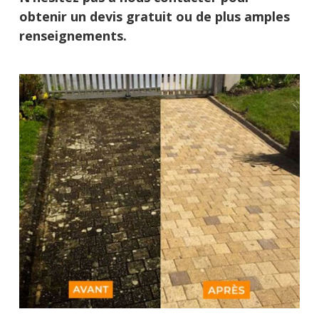
obtenir un devis gratuit ou de plus amples
renseignements.