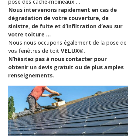
pose des cache-moineaux …
Nous intervenons rapidement en cas de
dégradation de votre couverture, de
sinistre, de fuite et d’infiltration d’eau sur
votre toiture …
Nous nous occupons également de la pose de
vos fenêtres de toit
VELUX®.
N’hésitez pas à nous contacter pour
obtenir un devis gratuit ou de plus amples
renseignements.