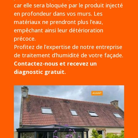
car elle sera bloquée par le produit injecté
en profondeur dans vos murs. Les
matériaux ne prendront plus l’eau,
empêchant ainsi leur détérioration
précoce.
Profitez de l’expertise de notre entreprise
de traitement d’humidité de votre façade.
Contactez-nous et recevez un
diagnostic gratuit.