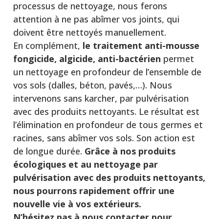
processus de nettoyage, nous ferons
attention à ne pas abîmer vos joints, qui
doivent être nettoyés manuellement.
En complément,
le traitement anti-mousse
fongicide, algicide, anti-bactérien
permet
un nettoyage en profondeur de l’ensemble de
vos sols (dalles, béton, pavés,…). Nous
intervenons sans karcher, par pulvérisation
avec des produits nettoyants. Le résultat est
l’élimination en profondeur de tous germes et
racines, sans abîmer vos sols. Son action est
de longue durée.
Grâce à nos produits
écologiques et au nettoyage par
pulvérisation avec des produits nettoyants,
nous pourrons rapidement offrir une
nouvelle vie à vos extérieurs.
N’hésitez pas à nous contacter pour