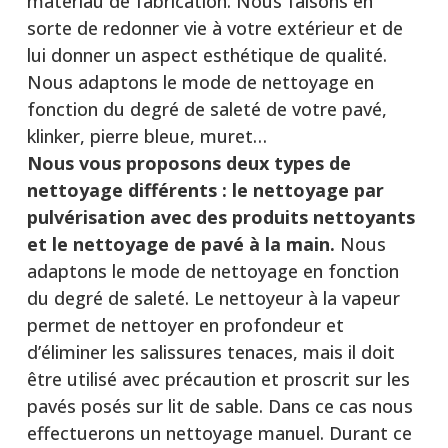
matériau de fabrication. Nous faisons en
sorte de redonner vie à votre extérieur et de
lui donner un aspect esthétique de qualité.
Nous adaptons le mode de nettoyage en
fonction du degré de saleté de votre pavé,
klinker, pierre bleue, muret…
Nous vous proposons deux types de
nettoyage différents :
le nettoyage par
pulvérisation avec des produits nettoyants
et le nettoyage de pavé à la main.
Nous
adaptons le mode de nettoyage en fonction
du degré de saleté. Le nettoyeur à la vapeur
permet de nettoyer en profondeur et
d’éliminer les salissures tenaces, mais il doit
être utilisé avec précaution et proscrit sur les
pavés posés sur lit de sable. Dans ce cas nous
effectuerons un nettoyage manuel. Durant ce