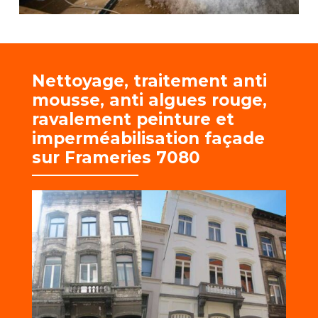
Nettoyage, traitement anti
mousse, anti algues rouge,
r
avalement peinture et
imperméabilisation façade
sur Frameries 7080