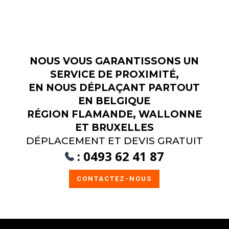
NOUS VOUS GARANTISSONS UN
SERVICE DE PROXIMITÉ,
EN NOUS DÉPLAÇANT PARTOUT
EN BELGIQUE
RÉGION FLAMANDE, WALLONNE
ET BRUXELLES
DÉPLACEMENT ET DEVIS GRATUIT
:
0493 62 41 87
CONTACTEZ-NOUS