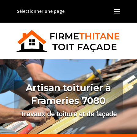
Sélectionner une page
Artisan toiturier à
Frameries 7080
Travaux de toiture et de façade