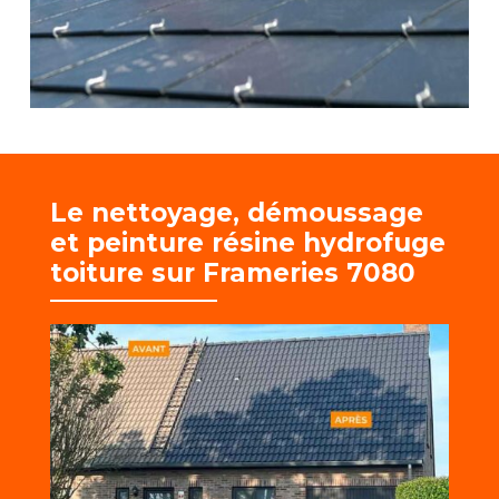
Le nettoyage, démoussage
et
peinture résine hydrofuge
toiture sur Frameries 7080