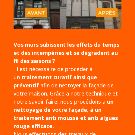
Vos murs subissent les effets du temps
et des intempéries et se dégradent au
fil des saisons ?
Il est nécessaire de procéder à
un
traitement curatif ainsi que
préventif
afin de nettoyer la façade de
votre maison. Grâce a notre technique et
notre savoir faire, nous procédons a
un
nettoyage de votre façade, à un
traitement anti mousse et anti algues
rouge efficace.
Nous effectuons des travaux de