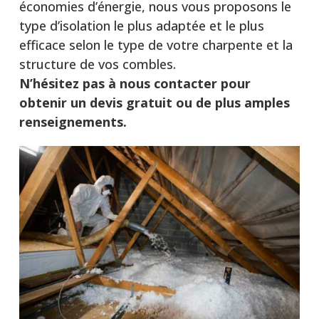
économies d’énergie, nous vous proposons le
type d’isolation le plus adaptée et le plus
efficace selon le type de votre charpente et la
structure de vos combles.
N’hésitez pas à nous contacter pour
obtenir un devis gratuit ou de plus amples
renseignements.