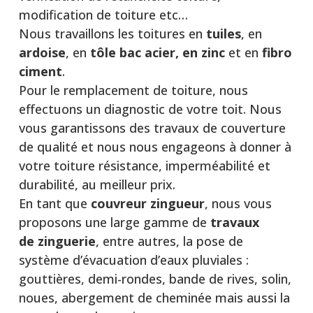
modification de toiture etc…
Nous travaillons les toitures en
tuiles
, en
ardoise
, en
tôle bac acier, en zinc
et en
fibro
ciment
.
Pour le remplacement de toiture, nous
effectuons un diagnostic de votre toit. Nous
vous garantissons des travaux de couverture
de qualité et nous nous engageons à donner à
votre toiture résistance, imperméabilité et
durabilité, au meilleur prix.
En tant que
couvreur zingueur
, nous vous
proposons une large gamme de
travaux
de
zinguerie
, entre autres, la pose de
système d’évacuation d’eaux pluviales :
gouttières, demi-rondes, bande de rives, solin,
noues, abergement de cheminée mais aussi la