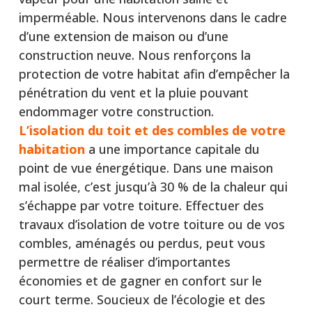
imperméable. Nous intervenons dans le cadre
d’une extension de maison ou d’une
construction neuve. Nous renforçons la
protection de votre habitat afin d’empêcher la
pénétration du vent et la pluie pouvant
endommager votre construction.
L’isolation du toit et des combles de votre
habitation
a une importance capitale du
point de vue énergétique. Dans une maison
mal isolée, c’est jusqu’à 30 % de la chaleur qui
s’échappe par votre toiture. Effectuer des
travaux d’isolation de votre toiture ou de vos
combles, aménagés ou perdus, peut vous
permettre de réaliser d’importantes
économies et de gagner en confort sur le
court terme. Soucieux de l’écologie et des