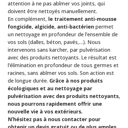
attention à ne pas abîmer vos joints, qui
doivent être nettoyés manuellement.
En complément,
le traitement anti-mousse
fongicide, algicide, anti-bactérien
permet
un nettoyage en profondeur de l’ensemble de
vos sols (dalles, béton, pavés,…). Nous
intervenons sans karcher, par pulvérisation
avec des produits nettoyants. Le résultat est
l’élimination en profondeur de tous germes et
racines, sans abîmer vos sols. Son action est
de longue durée.
Grâce à nos produits
écologiques et au nettoyage par
pulvérisation avec des produits nettoyants,
nous pourrons rapidement offrir une
nouvelle vie à vos extérieurs.
N’hésitez pas à nous contacter pour
obtenir un devis gratuit ou de plus amples