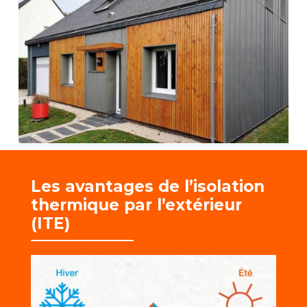
Les avantages de l’isolation
thermique par l’extérieur
(ITE)