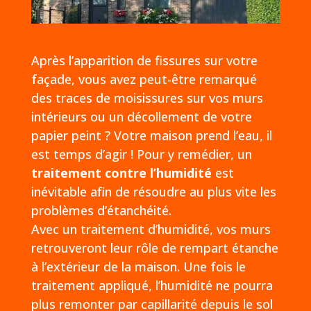
Après l’apparition de fissures sur votre
façade, vous avez peut-être remarqué
des traces de moisissures sur vos murs
intérieurs ou un décollement de votre
papier peint ? Votre maison prend l’eau, il
est temps d’agir ! Pour y remédier, un
traitement contre l’humidité
est
inévitable afin de résoudre au plus vite les
problèmes d’étanchéité.
Avec un traitement d’humidité, vos murs
retrouveront leur rôle de rempart étanche
à l’extérieur de la maison. Une fois le
traitement appliqué, l’humidité ne pourra
plus remonter par capillarité depuis le sol