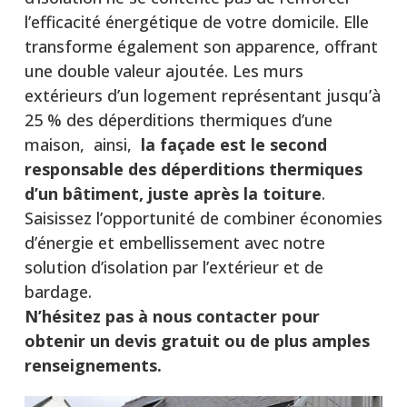
l’efficacité énergétique de votre domicile. Elle
transforme également son apparence, offrant
une double valeur ajoutée. Les murs
extérieurs d’un logement représentant jusqu’à
25 % des déperditions thermiques d’une
maison, ainsi,
la façade est le second
responsable des déperditions thermiques
d’un bâtiment, juste après la toiture
.
Saisissez l’opportunité de combiner économies
d’énergie et embellissement avec notre
solution d’isolation par l’extérieur et de
bardage.
N’hésitez pas à nous contacter pour
obtenir un devis gratuit ou de plus amples
renseignements.