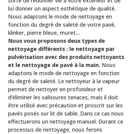
sorte de redonner vie à votre extérieur et de
lui donner un aspect esthétique de qualité.
Nous adaptons le mode de nettoyage en
fonction du degré de saleté de votre pavé,
klinker, pierre bleue, muret…
Nous vous proposons deux types de
nettoyage différents :
le nettoyage par
pulvérisation avec des produits nettoyants
et le nettoyage de pavé à la main.
Nous
adaptons le mode de nettoyage en fonction
du degré de saleté. Le nettoyeur à la vapeur
permet de nettoyer en profondeur et
d’éliminer les salissures tenaces, mais il doit
être utilisé avec précaution et proscrit sur les
pavés posés sur lit de sable. Dans ce cas nous
effectuerons un nettoyage manuel. Durant ce
processus de nettoyage, nous ferons