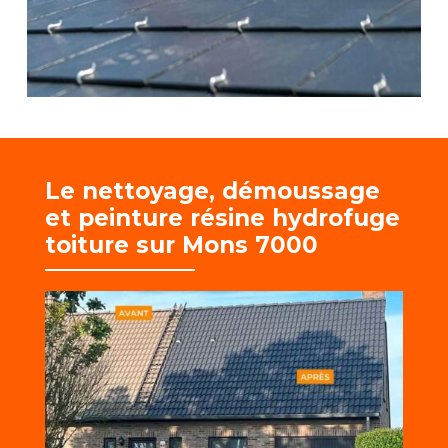
Le nettoyage, démoussage
et
peinture résine hydrofuge
toiture sur Mons 7000