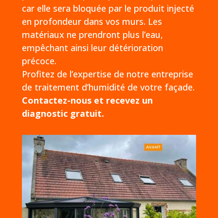
car elle sera bloquée par le produit injecté
en profondeur dans vos murs. Les
matériaux ne prendront plus l’eau,
empêchant ainsi leur détérioration
précoce.
Profitez de l’expertise de notre entreprise
de traitement d’humidité de votre façade.
Contactez-nous et recevez un
diagnostic gratuit.