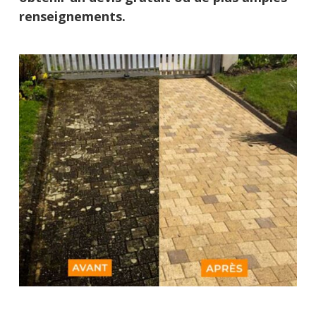
renseignements.