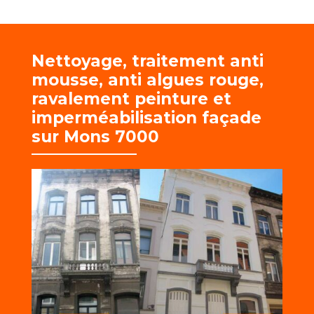
Nettoyage, traitement anti
mousse, anti algues rouge,
r
avalement peinture et
imperméabilisation façade
sur Mons 7000