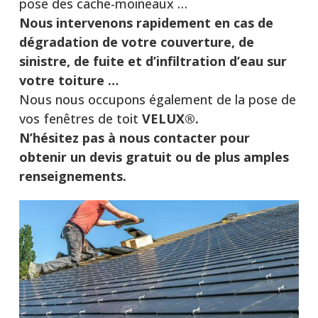
pose des cache-moineaux …
Nous intervenons rapidement en cas de
dégradation de votre couverture, de
sinistre, de fuite et d’infiltration d’eau sur
votre toiture …
Nous nous occupons également de la pose de
vos fenêtres de toit
VELUX®.
N’hésitez pas à nous contacter pour
obtenir un devis gratuit ou de plus amples
renseignements.