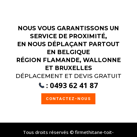
NOUS VOUS GARANTISSONS UN
SERVICE DE PROXIMITÉ,
EN NOUS DÉPLAÇANT PARTOUT
EN BELGIQUE
RÉGION FLAMANDE, WALLONNE
ET BRUXELLES
DÉPLACEMENT ET DEVIS GRATUIT
:
0493 62 41 87
CONTACTEZ-NOUS
Tous droits réservés © firmethitane-toit-