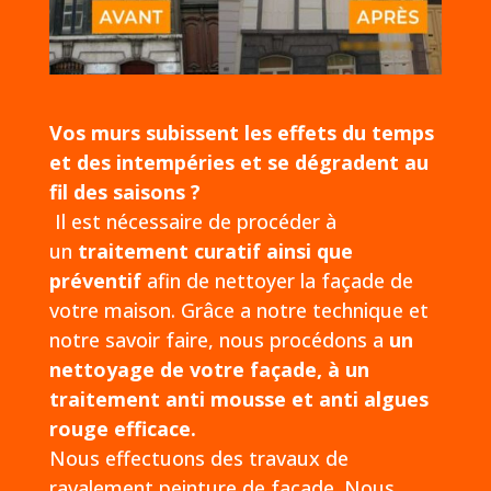
Vos murs subissent les effets du temps
et des intempéries et se dégradent au
fil des saisons ?
Il est nécessaire de procéder à
un
traitement curatif ainsi que
préventif
afin de nettoyer la façade de
votre maison. Grâce a notre technique et
notre savoir faire, nous procédons a
un
nettoyage de votre façade, à un
traitement anti mousse et anti algues
rouge efficace.
Nous effectuons des travaux de
ravalement peinture de façade. Nous