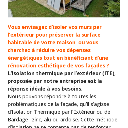
Vous envisagez d’isoler vos murs par
l’extérieur pour préserver la surface
habitable de votre maison ou vous
cherchez à réduire vos dépenses
énergétiques tout en bénéficiant d’une
rénovation esthétique de vos façades
?
L’isolation thermique par l’extérieur (ITE),
proposée par notre entreprise est la
réponse idéale à vos besoins.
Nous pouvons répondre à toutes les
problématiques de la façade, qu’il s’agisse
d’Isolation Thermique par l’Extérieur ou de
Bardage : zinc, alu ou ardoise. Cette méthode
d’isolation ne se contente pas de renforcer