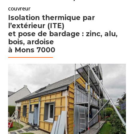
couvreur
Isolation thermique par
l’extérieur (ITE)
et pose de bardage : zinc, alu,
bois, ardoise
à Mons 7000