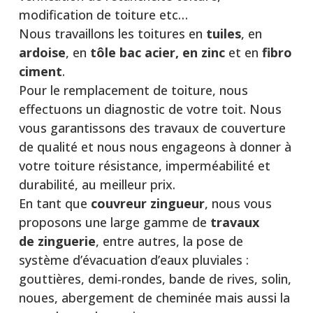
modification de toiture etc…
Nous travaillons les toitures en
tuiles
, en
ardoise
, en
tôle bac acier, en zinc
et en
fibro
ciment
.
Pour le remplacement de toiture, nous
effectuons un diagnostic de votre toit. Nous
vous garantissons des travaux de couverture
de qualité et nous nous engageons à donner à
votre toiture résistance, imperméabilité et
durabilité, au meilleur prix.
En tant que
couvreur zingueur
, nous vous
proposons une large gamme de
travaux
de
zinguerie
, entre autres, la pose de
système d’évacuation d’eaux pluviales :
gouttières, demi-rondes, bande de rives, solin,
noues, abergement de cheminée mais aussi la