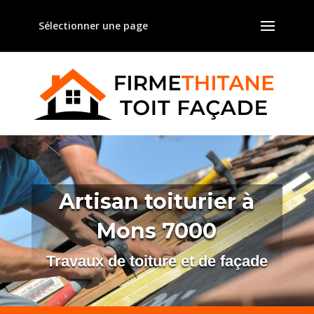
Sélectionner une page
Artisan toiturier à
Mons 7000
Travaux de toiture et de façade