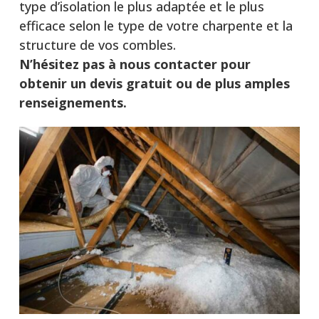
type d’isolation le plus adaptée et le plus
efficace selon le type de votre charpente et la
structure de vos combles.
N’hésitez pas à nous contacter pour
obtenir un devis gratuit ou de plus amples
renseignements.