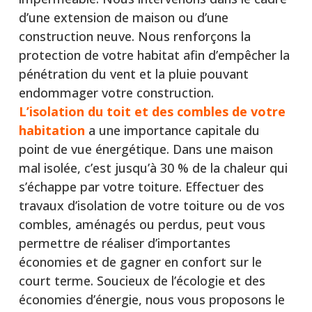
d’une extension de maison ou d’une
construction neuve. Nous renforçons la
protection de votre habitat afin d’empêcher la
pénétration du vent et la pluie pouvant
endommager votre construction.
L’isolation du toit et des combles de votre
habitation
a une importance capitale du
point de vue énergétique. Dans une maison
mal isolée, c’est jusqu’à 30 % de la chaleur qui
s’échappe par votre toiture. Effectuer des
travaux d’isolation de votre toiture ou de vos
combles, aménagés ou perdus, peut vous
permettre de réaliser d’importantes
économies et de gagner en confort sur le
court terme. Soucieux de l’écologie et des
économies d’énergie, nous vous proposons le