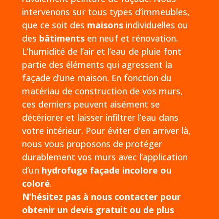
intervenons sur tous types d’immeubles,
que ce soit des
maisons
individuelles ou
des
bâtiments
en neuf et rénovation.
L’humidité de l’air et l’eau de pluie font
partie des éléments qui agressent la
façade d’une maison. En fonction du
matériau de construction de vos murs,
ces derniers peuvent aisément se
détériorer et laisser infiltrer l’eau dans
votre intérieur. Pour éviter d’en arriver là,
nous vous proposons de protéger
durablement vos murs avec l’application
d’un
hydrofuge façade incolore ou
coloré
.
N’hésitez pas à nous contacter pour
obtenir un devis gratuit ou de plus