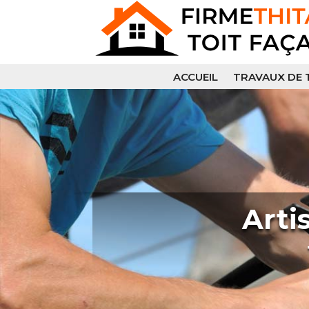
ACCUEIL
TRAVAUX DE 
Arti