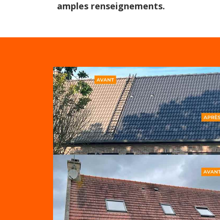
amples renseignements.