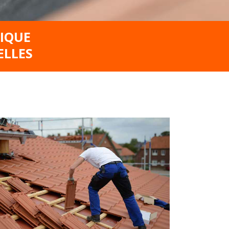
GIQUE
ELLES