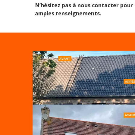
N’hésitez pas à nous contacter pour 
amples renseignements.