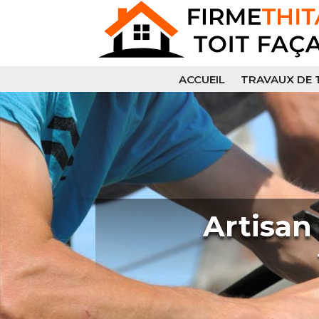
ACCUEIL
TRAVAUX DE 
Artisan 