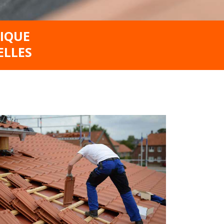
GIQUE
ELLES