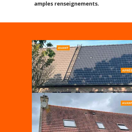
amples renseignements.