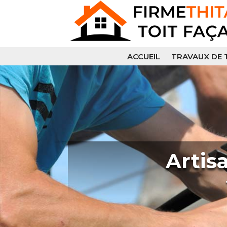
ACCUEIL
TRAVAUX DE 
Artis