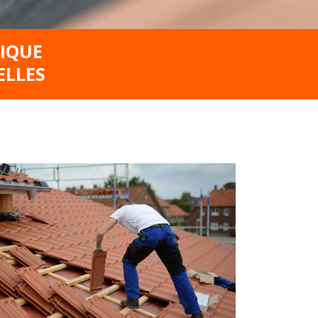
GIQUE
ELLES